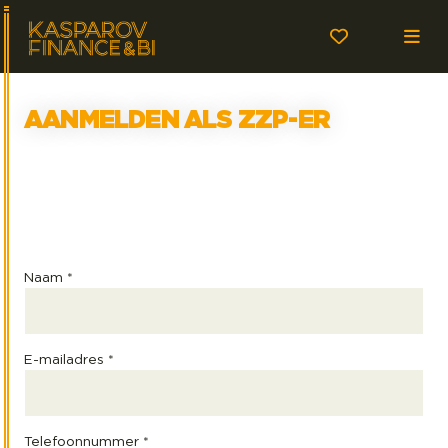
AANMELDEN ALS ZZP-ER
Naam *
E-mailadres *
Telefoonnummer *