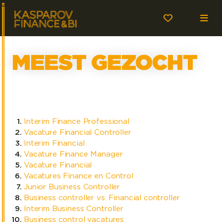
MEEST GEZOCHT
Interim Finance Professional
Vacature Financial Controller
Interim Financial
Vacature Finance Manager
Vacature Financial
Vacatures Finance en Control
Junior Business Controller
Business controller vs. Financial controller
Interim Business Controller
Business control vacatures