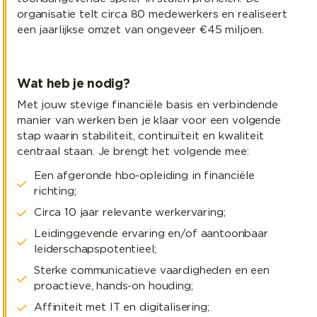
organisatie telt circa 80 medewerkers en realiseert
een jaarlijkse omzet van ongeveer €45 miljoen.
Wat heb je nodig?
Met jouw stevige financiële basis en verbindende
manier van werken ben je klaar voor een volgende
stap waarin stabiliteit, continuïteit en kwaliteit
centraal staan. Je brengt het volgende mee:
Een afgeronde hbo-opleiding in financiële
richting;
Circa 10 jaar relevante werkervaring;
Leidinggevende ervaring en/of aantoonbaar
leiderschapspotentieel;
Sterke communicatieve vaardigheden en een
proactieve, hands-on houding;
Affiniteit met IT en digitalisering;