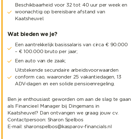
Beschikbaarheid voor 32 tot 40 uur per week en
woonachtig op bereisbare afstand van
Kaatsheuvel.
Wat bieden we je?
Een aantrekkelijk basissalaris van circa € 90.000
– € 100.000 bruto per jaar;
Een auto van de zaak;
Uitstekende secundaire arbeidsvoorwaarden
conform cao, waaronder 25 vakantiedagen, 13
ADV-dagen en een solide pensioenregeling.
Ben je enthousiast geworden om aan de slag te gaan
als Financieel Manager bij Dingemans in
Kaatsheuvel? Dan ontvangen we graag jouw cv.
Contactpersoon: Sharon Spelbos
E-mail: sharonspelbos@kasparov-financials.nl