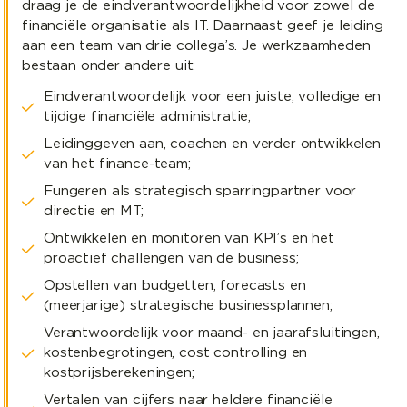
draag je de eindverantwoordelijkheid voor zowel de
financiële organisatie als IT. Daarnaast geef je leiding
aan een team van drie collega’s. Je werkzaamheden
bestaan onder andere uit:
Eindverantwoordelijk voor een juiste, volledige en
tijdige financiële administratie;
Leidinggeven aan, coachen en verder ontwikkelen
van het finance-team;
Fungeren als strategisch sparringpartner voor
directie en MT;
Ontwikkelen en monitoren van KPI’s en het
proactief challengen van de business;
Opstellen van budgetten, forecasts en
(meerjarige) strategische businessplannen;
Verantwoordelijk voor maand- en jaarafsluitingen,
kostenbegrotingen, cost controlling en
kostprijsberekeningen;
Vertalen van cijfers naar heldere financiële