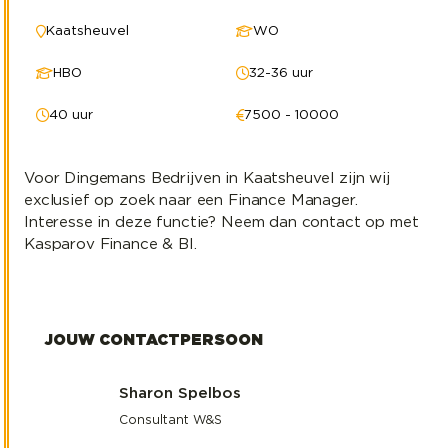
Kaatsheuvel
WO
HBO
32-36 uur
40 uur
7500 - 10000
Voor Dingemans Bedrijven in Kaatsheuvel zijn wij
exclusief op zoek naar een Finance Manager.
Interesse in deze functie? Neem dan contact op met
Kasparov Finance & BI.
JOUW CONTACTPERSOON
Sharon Spelbos
Consultant W&S