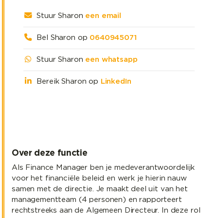
Stuur Sharon
een email
Bel Sharon op
0640945071
Stuur Sharon
een whatsapp
Bereik Sharon op
LinkedIn
Over deze functie
Als Finance Manager ben je medeverantwoordelijk
voor het financiële beleid en werk je hierin nauw
samen met de directie. Je maakt deel uit van het
managementteam (4 personen) en rapporteert
rechtstreeks aan de Algemeen Directeur. In deze rol