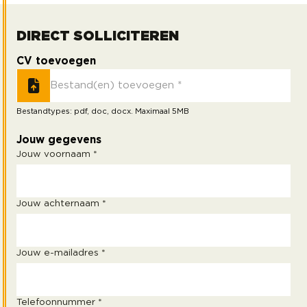
DIRECT SOLLICITEREN
CV toevoegen
Bestand(en) toevoegen *
Bestandtypes: pdf, doc, docx. Maximaal 5MB
Jouw gegevens
Jouw voornaam *
Jouw achternaam *
Jouw e-mailadres *
Telefoonnummer *