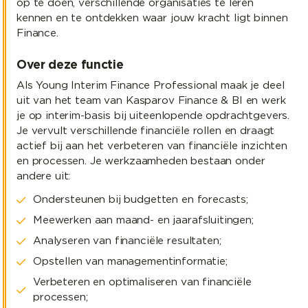
op te doen, verschillende organisaties te leren
kennen en te ontdekken waar jouw kracht ligt binnen
Finance.
Over deze functie
Als Young Interim Finance Professional maak je deel
uit van het team van Kasparov Finance & BI en werk
je op interim-basis bij uiteenlopende opdrachtgevers.
Je vervult verschillende financiële rollen en draagt
actief bij aan het verbeteren van financiële inzichten
en processen. Je werkzaamheden bestaan onder
andere uit:
Ondersteunen bij budgetten en forecasts;
Meewerken aan maand- en jaarafsluitingen;
Analyseren van financiële resultaten;
Opstellen van managementinformatie;
Verbeteren en optimaliseren van financiële
processen;