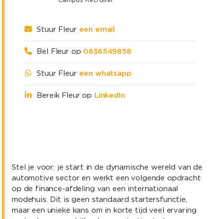
Stuur Fleur
een email
Bel Fleur op
0636549858
Stuur Fleur
een whatsapp
Bereik Fleur op
LinkedIn
Stel je voor: je start in de dynamische wereld van de
automotive sector en werkt een volgende opdracht
op de finance-afdeling van een internationaal
modehuis. Dit is geen standaard startersfunctie,
maar een unieke kans om in korte tijd veel ervaring