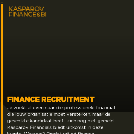
FINANCE RECRUITMENT
Je zoekt al even naar die professionele financial
die jouw organisatie moet versterken, maar de
geschikte kandidaat heeft zich nog niet gemeld.
Kasparov Financials biedt uitkomst in deze