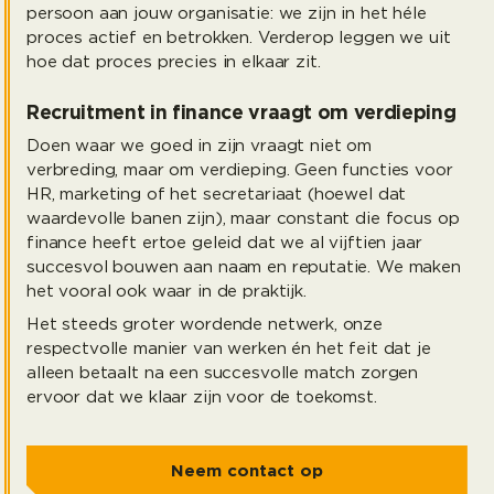
persoon aan jouw organisatie: we zijn in het héle
proces actief en betrokken. Verderop leggen we uit
hoe dat proces precies in elkaar zit.
Recruitment in finance vraagt om verdieping
Doen waar we goed in zijn vraagt niet om
verbreding, maar om verdieping. Geen functies voor
HR, marketing of het secretariaat (hoewel dat
waardevolle banen zijn), maar constant die focus op
finance heeft ertoe geleid dat we al vijftien jaar
succesvol bouwen aan naam en reputatie. We maken
het vooral ook waar in de praktijk.
Het steeds groter wordende netwerk, onze
respectvolle manier van werken én het feit dat je
alleen betaalt na een succesvolle match zorgen
ervoor dat we klaar zijn voor de toekomst.
Neem contact op