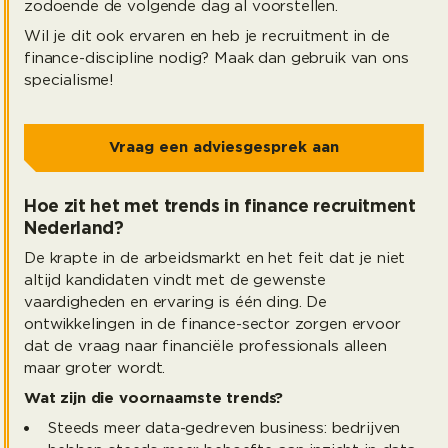
zodoende de volgende dag al voorstellen.
Wil je dit ook ervaren en heb je recruitment in de
finance-discipline nodig? Maak dan gebruik van ons
specialisme!
Vraag een adviesgesprek aan
Hoe zit het met trends in finance recruitment
Nederland?
De krapte in de arbeidsmarkt en het feit dat je niet
altijd kandidaten vindt met de gewenste
vaardigheden en ervaring is één ding. De
ontwikkelingen in de finance-sector zorgen ervoor
dat de vraag naar financiële professionals alleen
maar groter wordt.
Wat zijn die voornaamste trends?
Steeds meer data-gedreven business: bedrijven