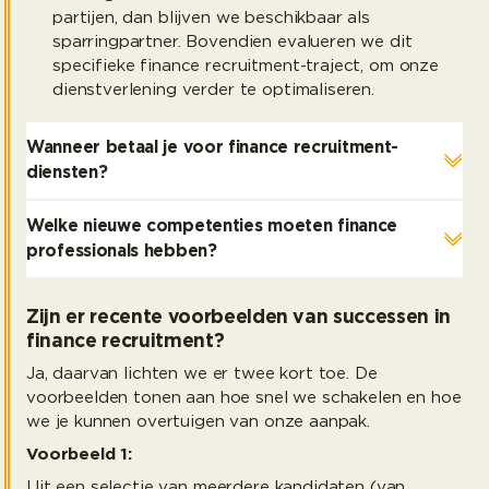
partijen, dan blijven we beschikbaar als
sparringpartner. Bovendien evalueren we dit
specifieke finance recruitment-traject, om onze
dienstverlening verder te optimaliseren.
Wanneer betaal je voor finance recruitment-
diensten?
Welke nieuwe competenties moeten finance
professionals hebben?
Zijn er recente voorbeelden van successen in
finance recruitment?
Ja, daarvan lichten we er twee kort toe. De
voorbeelden tonen aan hoe snel we schakelen en hoe
we je kunnen overtuigen van onze aanpak.
Voorbeeld 1:
Uit een selectie van meerdere kandidaten (van