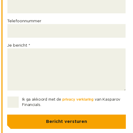
Telefoonnummer
Je bericht *
Ik ga akkoord met de
privacy verklaring
van Kasparov
Financials.