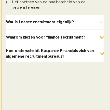
Het toetsen van de haalbaarheid van de
gewenste eisen
Wat is finance recruitment eigenlijk?
Waarom kiezen voor finance recruitment?
Hoe onderscheidt Kasparov Financials zich van
algemene recruitmentbureaus?