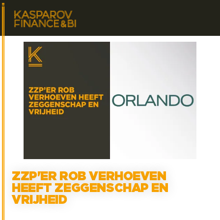
ZZP'ER ROB VERHOEVEN
HEEFT ZEGGENSCHAP EN
VRIJHEID