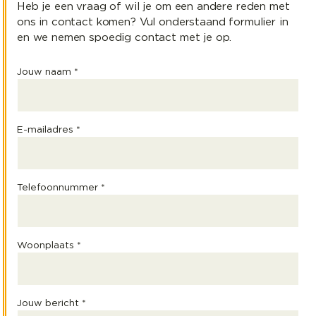
Heb je een vraag of wil je om een andere reden met
ons in contact komen? Vul onderstaand formulier in
en we nemen spoedig contact met je op.
Jouw naam *
E-mailadres *
Telefoonnummer *
Woonplaats *
Jouw bericht *