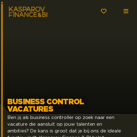
BUSINESS CONTROL
VACATURES
Ben jij als business controller op zoek naar een
vacature die aansluit op jouw talenten en
ambities? De kans is groot dat je bij ons de ideale